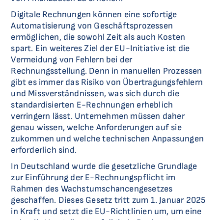
Digitale Rechnungen können eine sofortige
Automatisierung von Geschäftsprozessen
ermöglichen, die sowohl Zeit als auch Kosten
spart. Ein weiteres Ziel der EU-Initiative ist die
Vermeidung von Fehlern bei der
Rechnungsstellung. Denn in manuellen Prozessen
gibt es immer das Risiko von Übertragungsfehlern
und Missverständnissen, was sich durch die
standardisierten E-Rechnungen erheblich
verringern lässt. Unternehmen müssen daher
genau wissen, welche Anforderungen auf sie
zukommen und welche technischen Anpassungen
erforderlich sind.
In Deutschland wurde die gesetzliche Grundlage
zur Einführung der E-Rechnungspflicht im
Rahmen des Wachstumschancengesetzes
geschaffen. Dieses Gesetz tritt zum 1. Januar 2025
in Kraft und setzt die EU-Richtlinien um, um eine