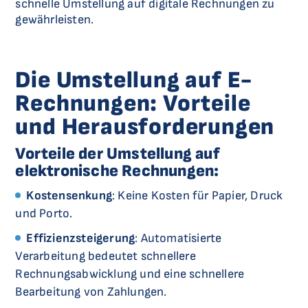
schnelle Umstellung auf digitale Rechnungen zu
gewährleisten.
Die Umstellung auf E-
Rechnungen: Vorteile
und Herausforderungen
Vorteile der Umstellung auf
elektronische Rechnungen:
Kostensenkung
: Keine Kosten für Papier, Druck
und Porto.
Effizienzsteigerung
: Automatisierte
Verarbeitung bedeutet schnellere
Rechnungsabwicklung und eine schnellere
Bearbeitung von Zahlungen.