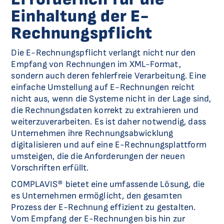
Einhaltung der E-
Rechnungspflicht
Die E-Rechnungspflicht verlangt nicht nur den
Empfang von Rechnungen im XML-Format,
sondern auch deren fehlerfreie Verarbeitung. Eine
einfache Umstellung auf E-Rechnungen reicht
nicht aus, wenn die Systeme nicht in der Lage sind,
die Rechnungsdaten korrekt zu extrahieren und
weiterzuverarbeiten. Es ist daher notwendig, dass
Unternehmen ihre Rechnungsabwicklung
digitalisieren und auf eine E-Rechnungsplattform
umsteigen, die die Anforderungen der neuen
Vorschriften erfüllt.
COMPLAVIS® bietet eine umfassende Lösung, die
es Unternehmen ermöglicht, den gesamten
Prozess der E-Rechnung effizient zu gestalten.
Vom Empfang der E-Rechnungen bis hin zur