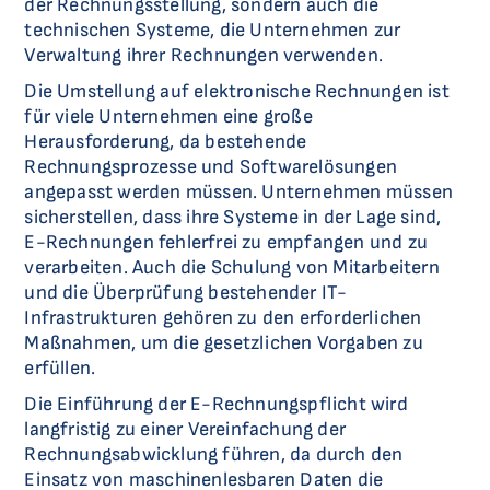
der Rechnungsstellung, sondern auch die
technischen Systeme, die Unternehmen zur
Verwaltung ihrer Rechnungen verwenden.
Die Umstellung auf elektronische Rechnungen ist
für viele Unternehmen eine große
Herausforderung, da bestehende
Rechnungsprozesse und Softwarelösungen
angepasst werden müssen. Unternehmen müssen
sicherstellen, dass ihre Systeme in der Lage sind,
E-Rechnungen fehlerfrei zu empfangen und zu
verarbeiten. Auch die Schulung von Mitarbeitern
und die Überprüfung bestehender IT-
Infrastrukturen gehören zu den erforderlichen
Maßnahmen, um die gesetzlichen Vorgaben zu
erfüllen.
Die Einführung der E-Rechnungspflicht wird
langfristig zu einer Vereinfachung der
Rechnungsabwicklung führen, da durch den
Einsatz von maschinenlesbaren Daten die