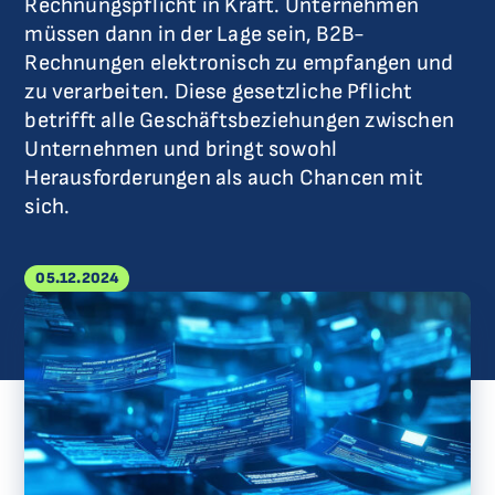
Rechnungspflicht in Kraft. Unternehmen
müssen dann in der Lage sein, B2B-
Rechnungen elektronisch zu empfangen und
zu verarbeiten. Diese gesetzliche Pflicht
betrifft alle Geschäftsbeziehungen zwischen
Unternehmen und bringt sowohl
Herausforderungen als auch Chancen mit
sich.
05.12.2024