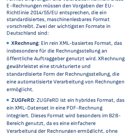
E-Rechnungen müssen den Vorgaben der EU-
Richtlinie 2014/55/EU entsprechen, die ein
standardisiertes, maschinenlesbares Format
vorschreibt. Zwei der wichtigsten Formate in
Deutschland sind:
XRechnung
: Ein rein XML-basiertes Format, das
insbesondere für die Rechnungsstellung an
öffentliche Auftraggeber genutzt wird. XRechnung
gewährleistet eine strukturierte und
standardisierte Form der Rechnungsstellung, die
eine automatisierte Verarbeitung von Rechnungen
ermöglicht.
ZUGFeRD
: ZUGFeRD ist ein hybrides Format, das
ein XML-Datenset in eine PDF-Rechnung
integriert. Dieses Format wird besonders im B2B-
Bereich genutzt, da es eine einfachere
Verarbeitung der Rechnungen ermöglicht, ohne