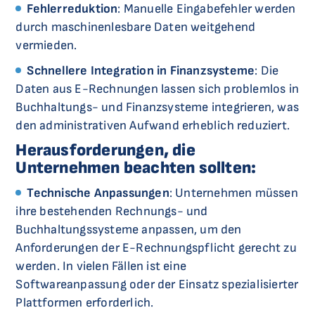
Fehlerreduktion
: Manuelle Eingabefehler werden
durch maschinenlesbare Daten weitgehend
vermieden.
Schnellere Integration in Finanzsysteme
: Die
Daten aus E-Rechnungen lassen sich problemlos in
Buchhaltungs- und Finanzsysteme integrieren, was
den administrativen Aufwand erheblich reduziert.
Herausforderungen, die
Unternehmen beachten sollten:
Technische Anpassungen
: Unternehmen müssen
ihre bestehenden Rechnungs- und
Buchhaltungssysteme anpassen, um den
Anforderungen der E-Rechnungspflicht gerecht zu
werden. In vielen Fällen ist eine
Softwareanpassung oder der Einsatz spezialisierter
Plattformen erforderlich.