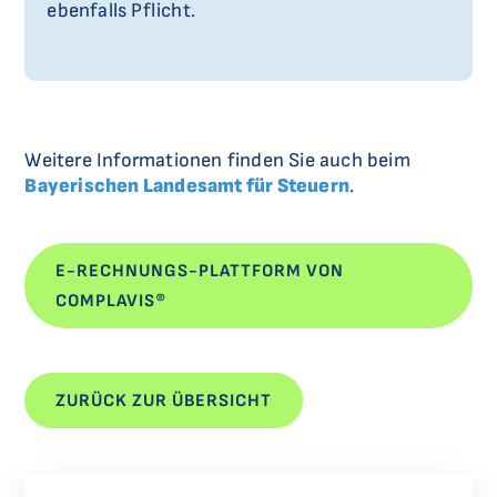
ebenfalls Pflicht.
Weitere Informationen finden Sie auch beim
Bayerischen Landesamt für Steuern
.
E-RECHNUNGS-PLATTFORM VON
COMPLAVIS®
ZURÜCK ZUR ÜBERSICHT