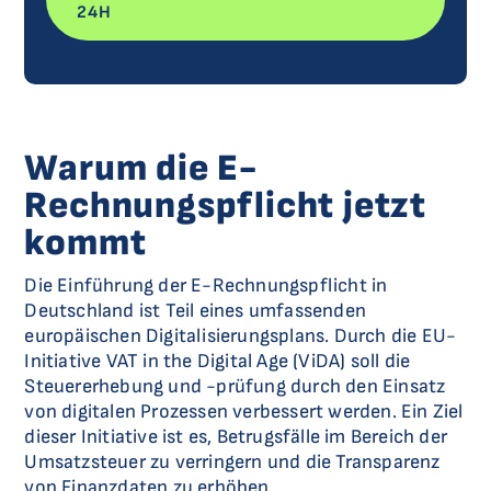
24H
Warum die E-
Rechnungspflicht jetzt
kommt
Die Einführung der E-Rechnungspflicht in
Deutschland ist Teil eines umfassenden
europäischen Digitalisierungsplans. Durch die EU-
Initiative VAT in the Digital Age (ViDA) soll die
Steuererhebung und -prüfung durch den Einsatz
von digitalen Prozessen verbessert werden. Ein Ziel
dieser Initiative ist es, Betrugsfälle im Bereich der
Umsatzsteuer zu verringern und die Transparenz
von Finanzdaten zu erhöhen.