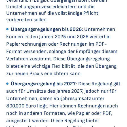
verbindlich. Es gibt Übergangsfristen, die den
Umstellungsprozess erleichtern und die
Unternehmen auf die vollständige Pflicht
vorbereiten sollen:
Übergangsregelungen bis 2026
: Unternehmen
können in den Jahren 2025 und 2026 weiterhin
Papierrechnungen oder Rechnungen im PDF-
Format versenden, solange der Empfänger diesem
Verfahren zustimmt. Diese Übergangsregelung
bietet eine wichtige Flexibilität, die den Übergang
zur neuen Praxis erleichtern kann.
Übergangsregelung bis 2027
: Diese Regelung gilt
auch für Umsätze des Jahres 2027, jedoch nur für
Unternehmen, deren Vorjahresumsatz unter
800.000 Euro liegt. Hier können Rechnungen auch
noch in anderen Formaten, wie Papier oder PDF,
ausgestellt werden. Diese Regelung bietet