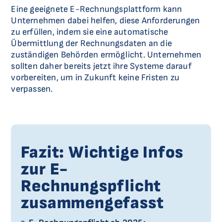
Eine geeignete E-Rechnungsplattform kann
Unternehmen dabei helfen, diese Anforderungen
zu erfüllen, indem sie eine automatische
Übermittlung der Rechnungsdaten an die
zuständigen Behörden ermöglicht. Unternehmen
sollten daher bereits jetzt ihre Systeme darauf
vorbereiten, um in Zukunft keine Fristen zu
verpassen.
Fazit: Wichtige Infos
zur E-
Rechnungspflicht
zusammengefasst