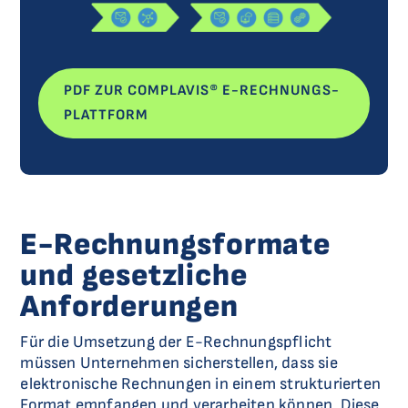
PDF ZUR COMPLAVIS® E-RECHNUNGS-
PLATTFORM
E-Rechnungsformate
und gesetzliche
Anforderungen
Für die Umsetzung der E-Rechnungspflicht
müssen Unternehmen sicherstellen, dass sie
elektronische Rechnungen in einem strukturierten
Format empfangen und verarbeiten können. Diese