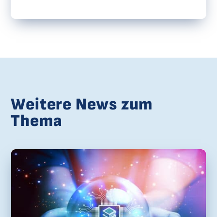
Weitere News zum
Thema