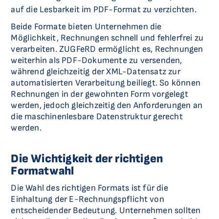
auf die Lesbarkeit im PDF-Format zu verzichten.
Beide Formate bieten Unternehmen die
Möglichkeit, Rechnungen schnell und fehlerfrei zu
verarbeiten. ZUGFeRD ermöglicht es, Rechnungen
weiterhin als PDF-Dokumente zu versenden,
während gleichzeitig der XML-Datensatz zur
automatisierten Verarbeitung beiliegt. So können
Rechnungen in der gewohnten Form vorgelegt
werden, jedoch gleichzeitig den Anforderungen an
die maschinenlesbare Datenstruktur gerecht
werden.
Die Wichtigkeit der richtigen
Formatwahl
Die Wahl des richtigen Formats ist für die
Einhaltung der E-Rechnungspflicht von
entscheidender Bedeutung. Unternehmen sollten