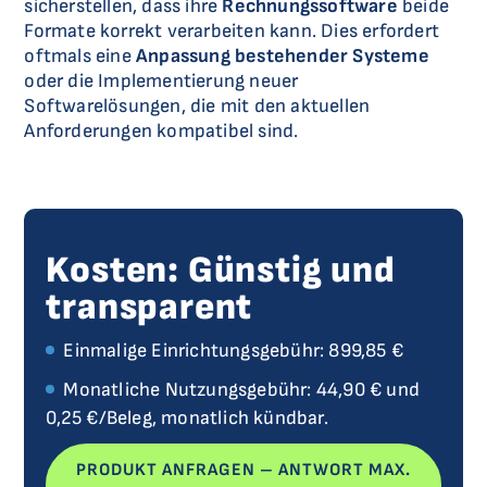
sicherstellen, dass ihre
Rechnungssoftware
beide
Formate korrekt verarbeiten kann. Dies erfordert
oftmals eine
Anpassung bestehender Systeme
oder die Implementierung neuer
Softwarelösungen, die mit den aktuellen
Anforderungen kompatibel sind.
Kosten: Günstig und
transparent
Einmalige Einrichtungsgebühr: 899,85 €
Monatliche Nutzungsgebühr: 44,90 € und
0,25 €/Beleg, monatlich kündbar.
PRODUKT ANFRAGEN – ANTWORT MAX.