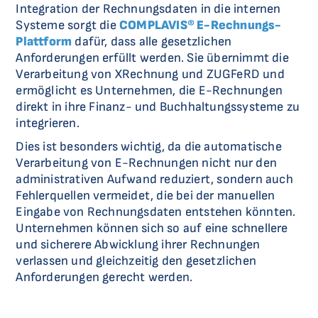
Integration der Rechnungsdaten in die internen
Systeme sorgt die
COMPLAVIS® E-Rechnungs-
Plattform
dafür, dass alle gesetzlichen
Anforderungen erfüllt werden. Sie übernimmt die
Verarbeitung von XRechnung und ZUGFeRD und
ermöglicht es Unternehmen, die E-Rechnungen
direkt in ihre Finanz- und Buchhaltungssysteme zu
integrieren.
Dies ist besonders wichtig, da die automatische
Verarbeitung von E-Rechnungen nicht nur den
administrativen Aufwand reduziert, sondern auch
Fehlerquellen vermeidet, die bei der manuellen
Eingabe von Rechnungsdaten entstehen könnten.
Unternehmen können sich so auf eine schnellere
und sicherere Abwicklung ihrer Rechnungen
verlassen und gleichzeitig den gesetzlichen
Anforderungen gerecht werden.