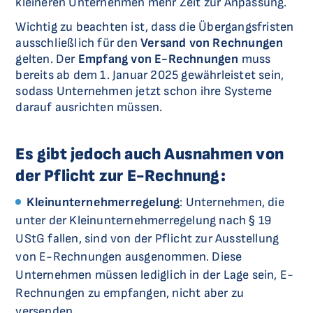
kleineren Unternehmen mehr Zeit zur Anpassung.
Wichtig zu beachten ist, dass die Übergangsfristen
ausschließlich für den
Versand von Rechnungen
gelten. Der
Empfang von E-Rechnungen
muss
bereits ab dem 1. Januar 2025 gewährleistet sein,
sodass Unternehmen jetzt schon ihre Systeme
darauf ausrichten müssen.
Es gibt jedoch auch Ausnahmen von
der Pflicht zur E-Rechnung:
Kleinunternehmerregelung
: Unternehmen, die
unter der Kleinunternehmerregelung nach § 19
UStG fallen, sind von der Pflicht zur Ausstellung
von E-Rechnungen ausgenommen. Diese
Unternehmen müssen lediglich in der Lage sein, E-
Rechnungen zu empfangen, nicht aber zu
versenden.