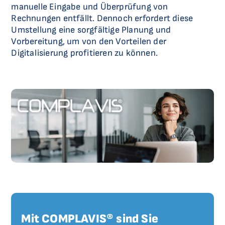
manuelle Eingabe und Überprüfung von
Rechnungen entfällt. Dennoch erfordert diese
Umstellung eine sorgfältige Planung und
Vorbereitung, um von den Vorteilen der
Digitalisierung profitieren zu können.
Mit COMPLAVIS® sind Sie