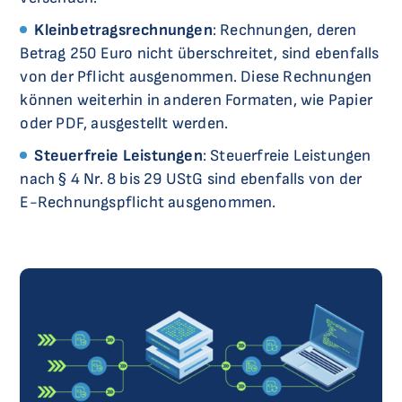
Kleinbetragsrechnungen
: Rechnungen, deren
Betrag 250 Euro nicht überschreitet, sind ebenfalls
von der Pflicht ausgenommen. Diese Rechnungen
können weiterhin in anderen Formaten, wie Papier
oder PDF, ausgestellt werden.
Steuerfreie Leistungen
: Steuerfreie Leistungen
nach § 4 Nr. 8 bis 29 UStG sind ebenfalls von der
E-Rechnungspflicht ausgenommen.