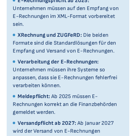
E-Rechnungspflicht ab 2025:
Unternehmen müssen auf den Empfang von
E-Rechnungen im XML-Format vorbereitet
sein.
XRechnung und ZUGFeRD:
Die beiden
Formate sind die Standardlösungen für den
Empfang und Versand von E-Rechnungen.
Verarbeitung der E-Rechnungen:
Unternehmen müssen ihre Systeme so
anpassen, dass sie E-Rechnungen fehlerfrei
verarbeiten können.
Meldepflicht:
Ab 2025 müssen E-
Rechnungen korrekt an die Finanzbehörden
gemeldet werden.
Versandpflicht ab 2027:
Ab Januar 2027
wird der Versand von E-Rechnungen