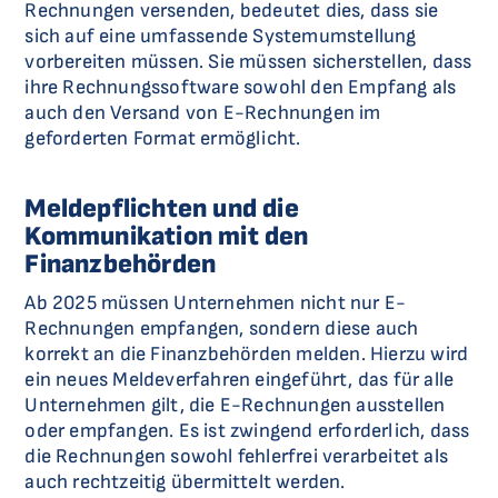
Rechnungen versenden, bedeutet dies, dass sie
sich auf eine umfassende Systemumstellung
vorbereiten müssen. Sie müssen sicherstellen, dass
ihre Rechnungssoftware sowohl den Empfang als
auch den Versand von E-Rechnungen im
geforderten Format ermöglicht.
Meldepflichten und die
Kommunikation mit den
Finanzbehörden
Ab 2025 müssen Unternehmen nicht nur E-
Rechnungen empfangen, sondern diese auch
korrekt an die Finanzbehörden melden. Hierzu wird
ein neues Meldeverfahren eingeführt, das für alle
Unternehmen gilt, die E-Rechnungen ausstellen
oder empfangen. Es ist zwingend erforderlich, dass
die Rechnungen sowohl fehlerfrei verarbeitet als
auch rechtzeitig übermittelt werden.