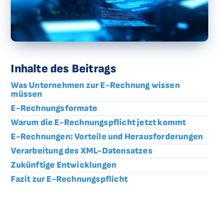
Inhalte des Beitrags
Was Unternehmen zur E-Rechnung wissen
müssen
E-Rechnungsformate
Warum die E-Rechnungspflicht jetzt kommt
E-Rechnungen: Vorteile und Herausforderungen
Verarbeitung des XML-Datensatzes
Zukünftige Entwicklungen
Fazit zur E-Rechnungspflicht