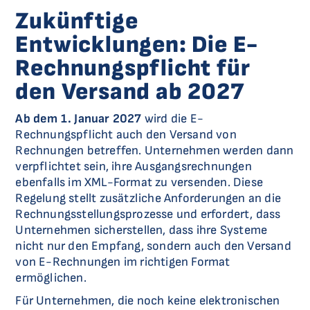
Zukünftige
Entwicklungen: Die E-
Rechnungspflicht für
den Versand ab 2027
Ab dem 1. Januar 2027
wird die E-
Rechnungspflicht auch den Versand von
Rechnungen betreffen. Unternehmen werden dann
verpflichtet sein, ihre Ausgangsrechnungen
ebenfalls im XML-Format zu versenden. Diese
Regelung stellt zusätzliche Anforderungen an die
Rechnungsstellungsprozesse und erfordert, dass
Unternehmen sicherstellen, dass ihre Systeme
nicht nur den Empfang, sondern auch den Versand
von E-Rechnungen im richtigen Format
ermöglichen.
Für Unternehmen, die noch keine elektronischen