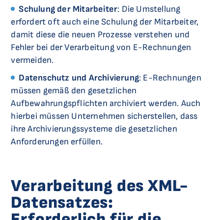
Schulung der Mitarbeiter
: Die Umstellung
erfordert oft auch eine Schulung der Mitarbeiter,
damit diese die neuen Prozesse verstehen und
Fehler bei der Verarbeitung von E-Rechnungen
vermeiden.
Datenschutz und Archivierung
: E-Rechnungen
müssen gemäß den gesetzlichen
Aufbewahrungspflichten archiviert werden. Auch
hierbei müssen Unternehmen sicherstellen, dass
ihre Archivierungssysteme die gesetzlichen
Anforderungen erfüllen.
Verarbeitung des XML-
Datensatzes:
Erforderlich für die