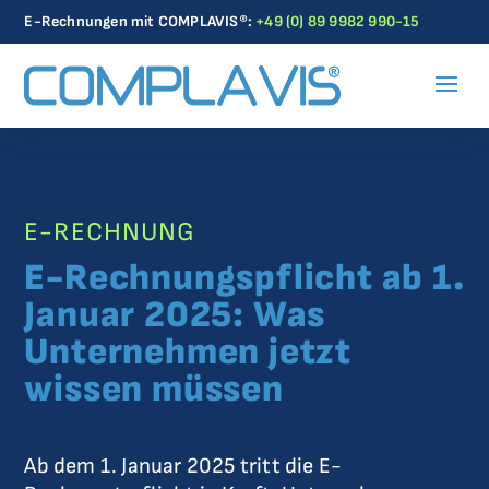
E-Rechnungen mit COMPLAVIS®:
+49 (0) 89 9982 990-15
E-RECHNUNG
E-Rechnungspflicht ab 1.
Januar 2025: Was
Unternehmen jetzt
wissen müssen
Ab dem 1. Januar 2025 tritt die E-