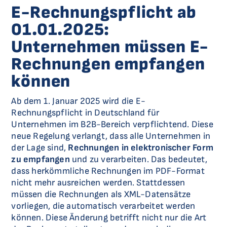
E-Rechnungspflicht ab
01.01.2025:
Unternehmen müssen E-
Rechnungen empfangen
können
Ab dem 1. Januar 2025 wird die E-
Rechnungspflicht in Deutschland für
Unternehmen im B2B-Bereich verpflichtend. Diese
neue Regelung verlangt, dass alle Unternehmen in
der Lage sind,
Rechnungen in elektronischer Form
zu empfangen
und zu verarbeiten. Das bedeutet,
dass herkömmliche Rechnungen im PDF-Format
nicht mehr ausreichen werden. Stattdessen
müssen die Rechnungen als XML-Datensätze
vorliegen, die automatisch verarbeitet werden
können. Diese Änderung betrifft nicht nur die Art