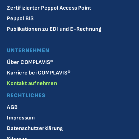
Zertifizierter Peppol Access Point
Peppol BIS
Publikationen zu EDI und E-Rechnung
UNTERNEHMEN
Über COMPLAVIS®
Karriere bei COMPLAVIS®
Kontakt aufnehmen
RECHTLICHES
AGB
Impressum
Datenschutzerklärung
Sitemap