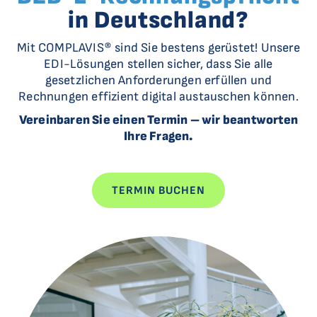
in Deutschland?
Mit COMPLAVIS® sind Sie bestens gerüstet! Unsere
EDI-Lösungen stellen sicher, dass Sie alle
gesetzlichen Anforderungen erfüllen und
Rechnungen effizient digital austauschen können.
Vereinbaren Sie einen Termin – wir beantworten
Ihre Fragen.
TERMIN BUCHEN