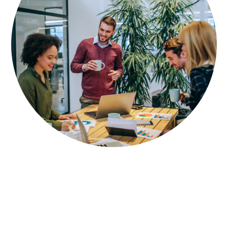
Infomaterial oder Angebot anfordern