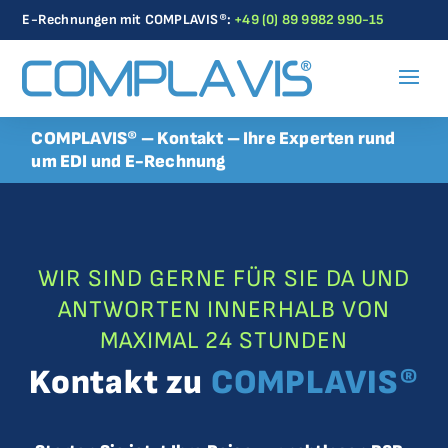
E-Rechnungen mit COMPLAVIS®:
+49 (0) 89 9982 990-15
COMPLAVIS®
–
Kontakt
– Ihre Experten rund
um EDI und E-Rechnung
WIR SIND GERNE FÜR SIE DA UND
ANTWORTEN INNERHALB VON
MAXIMAL 24 STUNDEN
Kontakt zu
COMPLAVIS®