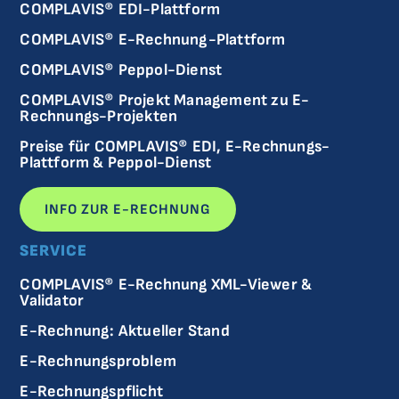
COMPLAVIS® EDI-Plattform
COMPLAVIS® E-Rechnung-Plattform
COMPLAVIS® Peppol-Dienst
COMPLAVIS® Projekt Management zu E-
Rechnungs-Projekten
Preise für COMPLAVIS® EDI, E-Rechnungs-
Plattform & Peppol-Dienst
INFO ZUR E-RECHNUNG
SERVICE
COMPLAVIS® E-Rechnung XML-Viewer &
Validator
E-Rechnung: Aktueller Stand
E-Rechnungsproblem
E-Rechnungspflicht