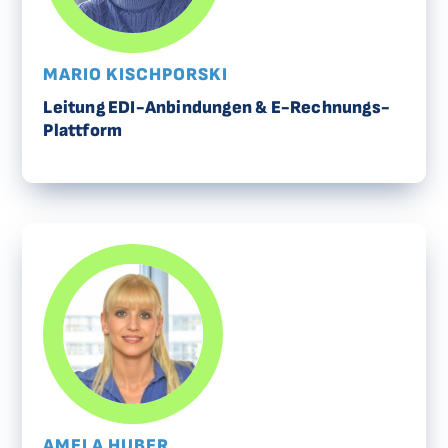
MARIO KISCHPORSKI
Leitung EDI-Anbindungen & E-Rechnungs-
Plattform
AMELA HUBER