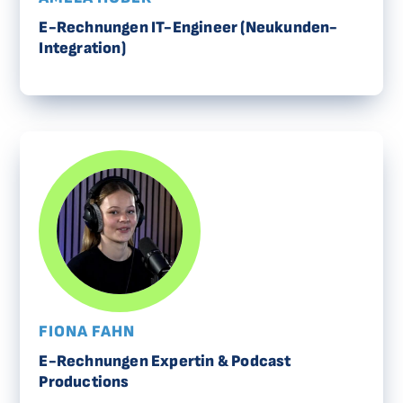
E-Rechnungen IT-Engineer (Neukunden-
Integration)
FIONA FAHN
E-Rechnungen Expertin & Podcast
Productions