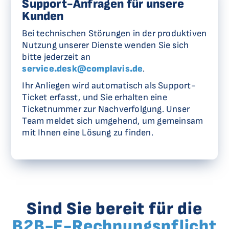
Support-Anfragen für unsere
Kunden
Bei technischen Störungen in der produktiven
Nutzung unserer Dienste wenden Sie sich
bitte jederzeit an
service.desk@complavis.de
.
Ihr Anliegen wird automatisch als Support-
Ticket erfasst, und Sie erhalten eine
Ticketnummer zur Nachverfolgung. Unser
Team meldet sich umgehend, um gemeinsam
mit Ihnen eine Lösung zu finden.
Sind Sie bereit für die
B2B-E-Rechnungspflicht