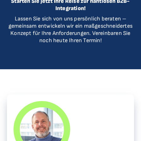
Starten Sie jetzt Ihre Reise zur nahtlosen B2B-
Integration!
Lassen Sie sich von uns persönlich beraten –
gemeinsam entwickeln wir ein maßgeschneidertes
Konzept für Ihre Anforderungen. Vereinbaren Sie
noch heute Ihren Termin!