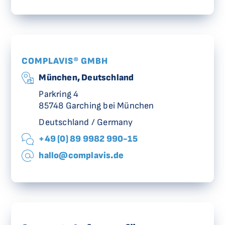
COMPLAVIS® GMBH
München, Deutschland
Parkring 4
85748 Garching bei München
Deutschland / Germany
+49 (0) 89 9982 990-15
hallo@complavis.de