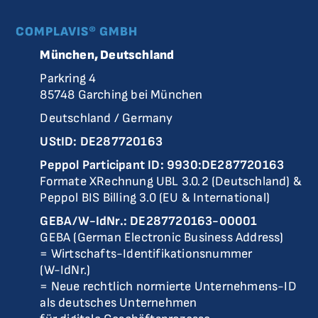
COMPLAVIS® GMBH
München, Deutschland
Parkring 4
85748 Garching bei München
Deutschland / Germany
UStID: DE287720163
Peppol Participant ID: 9930:DE287720163
Formate XRechnung UBL 3.0.2 (Deutschland) &
Peppol BIS Billing 3.0 (EU & International)
GEBA/W-IdNr.: DE287720163-00001
GEBA (German Electronic Business Address)
= Wirtschafts-Identifikationsnummer
(W-IdNr.)
= Neue rechtlich normierte Unternehmens-ID
als deutsches Unternehmen