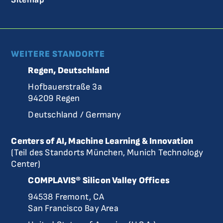
WEITERE STANDORTE
Regen, Deutschland
Hofbauerstraße 3a
94209 Regen
Deutschland / Germany
Centers of AI, Machine Learning & Innovation
(Teil des Standorts München, Munich Technology
Center)
COMPLAVIS® Silicon Valley Offices
94538 Fremont, CA
San Francisco Bay Area